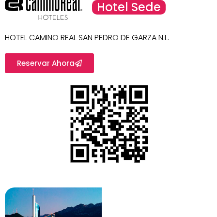
Hotel Sede
HOTEL CAMINO REAL SAN PEDRO DE GARZA N.L.
Reservar Ahora