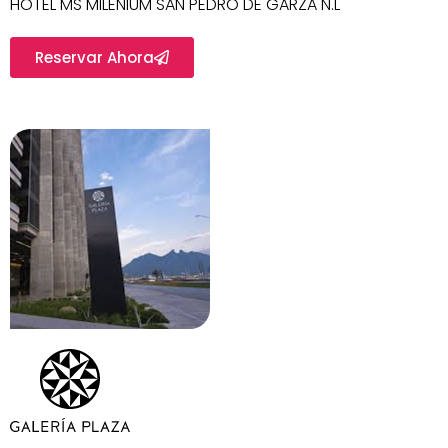
HOTEL MS MILENIUM SAN PEDRO DE GARZA N.L
Reservar Ahora