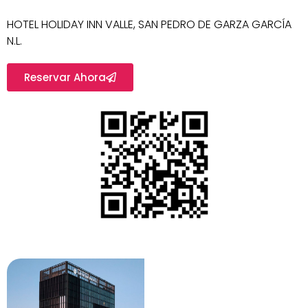
HOTEL HOLIDAY INN VALLE, SAN PEDRO DE GARZA GARCÍA
N.L.
Reservar Ahora