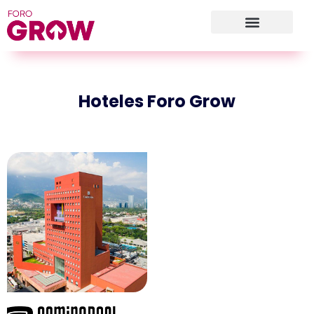
Hoteles Foro Grow