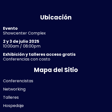
Ubicación
Evento
Showcenter Complex
2 y 3 de julio 2025
10:00am / 08:00pm
Exhibición y talleres acceso gratis
Conferencias con costo
Mapa del Sitio
Conferencistas
Networking
Talleres
Hospedaje