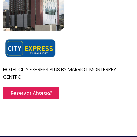
HOTEL CITY EXPRESS PLUS BY MARRIOT MONTERREY
CENTRO
Reservar Ahora