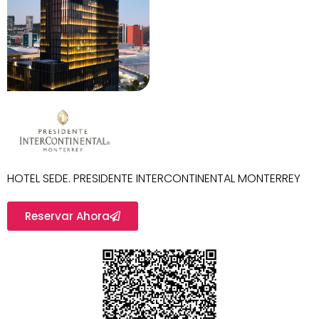
HOTEL SEDE. PRESIDENTE INTERCONTINENTAL MONTERREY
Reservar Ahora