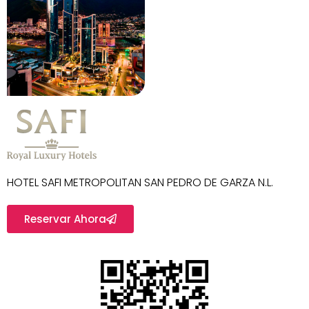
HOTEL SAFI METROPOLITAN SAN PEDRO DE GARZA N.L.
Reservar Ahora