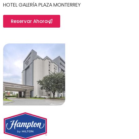
HOTEL GALERÍA PLAZA MONTERREY
Reservar Ahora