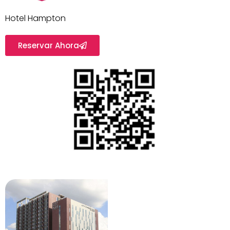
Hotel Hampton
Reservar Ahora