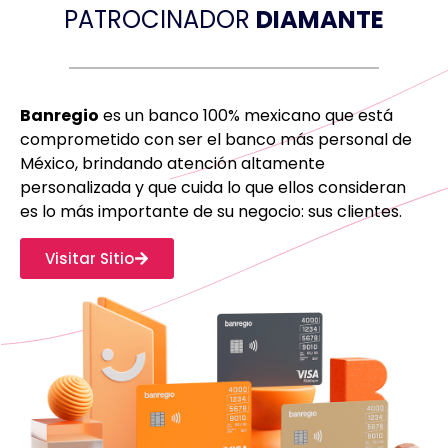
PATROCINADOR
DIAMANTE
Banregio
es un banco 100% mexicano que está
comprometido con ser el banco más personal de
México, brindando atención altamente
personalizada y que cuida lo que ellos consideran
es lo más importante de su negocio: sus clientes.
Visitar Sitio