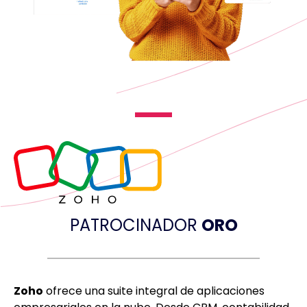
PATROCINADOR
ORO
Zoho
ofrece una suite integral de aplicaciones