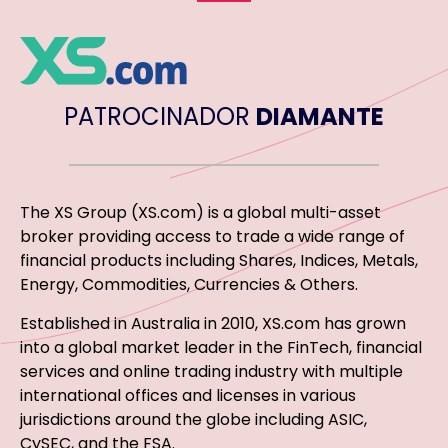
PATROCINADOR
DIAMANTE
The XS Group (XS.com) is a global multi-asset
broker providing access to trade a wide range of
financial products including Shares, Indices, Metals,
Energy, Commodities, Currencies & Others.
Established in Australia in 2010, XS.com has grown
into a global market leader in the FinTech, financial
services and online trading industry with multiple
international offices and licenses in various
jurisdictions around the globe including ASIC,
CySEC, and the FSA.