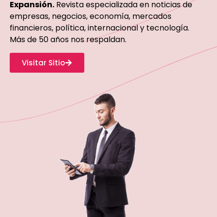
Expansión.
Revista especializada en noticias de
empresas, negocios, economía, mercados
financieros, política, internacional y tecnología.
Más de 50 años nos respaldan.
Visitar Sitio