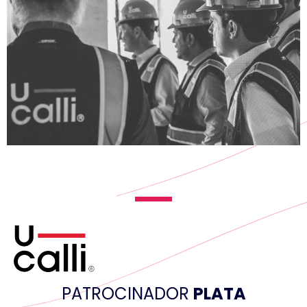
PATROCINADOR
PLATA