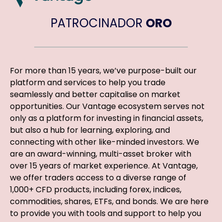
PATROCINADOR
ORO
For more than 15 years, we’ve purpose-built our
platform and services to help you trade
seamlessly and better capitalise on market
opportunities. Our Vantage ecosystem serves not
only as a platform for investing in financial assets,
but also a hub for learning, exploring, and
connecting with other like-minded investors. We
are an award-winning, multi-asset broker with
over 15 years of market experience. At Vantage,
we offer traders access to a diverse range of
1,000+ CFD products, including forex, indices,
commodities, shares, ETFs, and bonds. We are here
to provide you with tools and support to help you