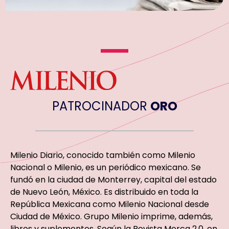
PATROCINADOR
ORO
Milenio Diario, conocido también como Milenio
Nacional o Milenio, es un periódico mexicano. Se
fundó en la ciudad de Monterrey, capital del estado
de Nuevo León, México. Es distribuido en toda la
República Mexicana como Milenio Nacional desde
Ciudad de México. Grupo Milenio imprime, además,
libros y suplementos. Según la Revista Merca 2.0, en