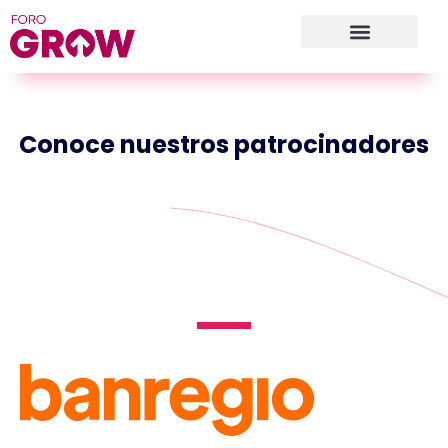
Conoce nuestros patrocinadores