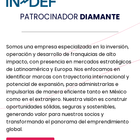
PATROCINADOR
DIAMANTE
Somos una empresa especializada en la inversión,
operación y desarrollo de franquicias de alto
impacto, con presencia en mercados estratégicos
de Latinoamérica y Europa. Nos enfocamos en
identificar marcas con trayectoria internacional y
potencial de expansión, para administrarlas e
impulsarlas de manera eficiente tanto en México
como en el extranjero. Nuestra visión es construir
oportunidades sólidas, seguras y sostenibles,
generando valor para nuestros socios y
transformando el panorama del emprendimiento
global.