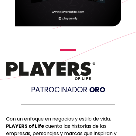
PATROCINADOR
ORO
Con un enfoque en negocios y estilo de vida,
PLAYERS of Life
cuenta las historias de las
empresas, personajes y marcas que inspiran y