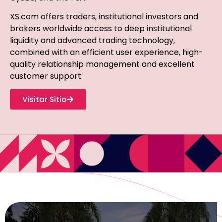
XS.com offers traders, institutional investors and
brokers worldwide access to deep institutional
liquidity and advanced trading technology,
combined with an efficient user experience, high-
quality relationship management and excellent
customer support.
Visitar Sitio