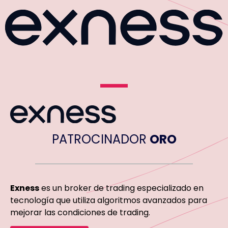
PATROCINADOR
ORO
Exness
es un broker de trading especializado en
tecnología que utiliza algoritmos avanzados para
mejorar las condiciones de trading.