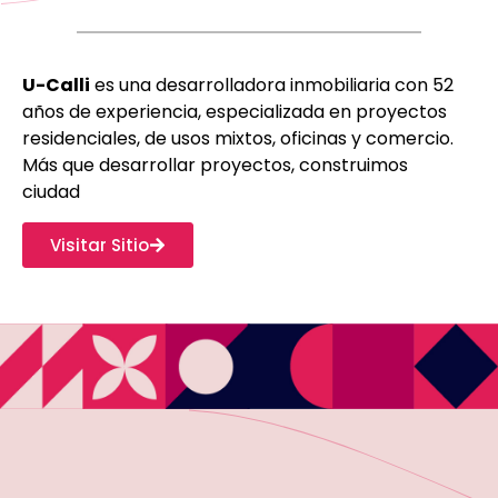
U-Calli
es una desarrolladora inmobiliaria con 52
años de experiencia, especializada en proyectos
residenciales, de usos mixtos, oficinas y comercio.
Más que desarrollar proyectos, construimos
ciudad
Visitar Sitio