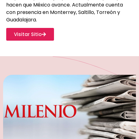
hacen que México avance. Actualmente cuenta
con presencia en Monterrey, Saltillo, Torreón y
Guadalajara.
Visitar Sitio