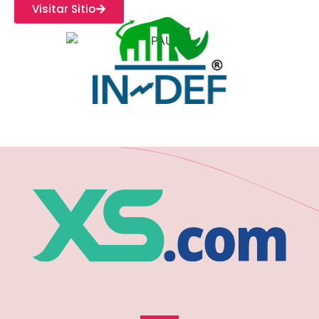
Visitar Sitio