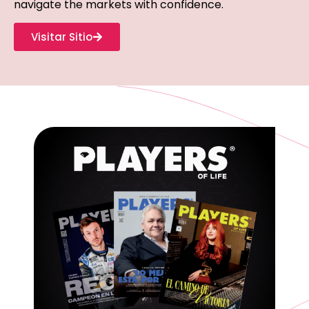
navigate the markets with confidence.
Visitar Sitio