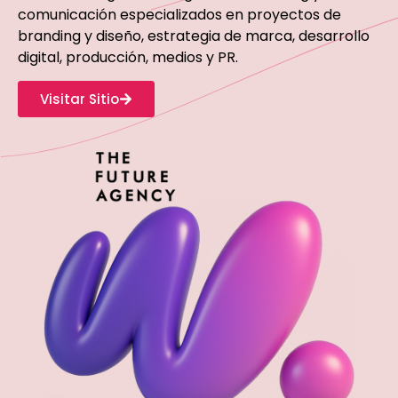
comunicación especializados en proyectos de
branding y diseño, estrategia de marca, desarrollo
digital, producción, medios y PR.
Visitar Sitio