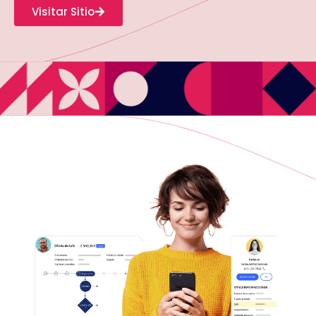
Visitar Sitio