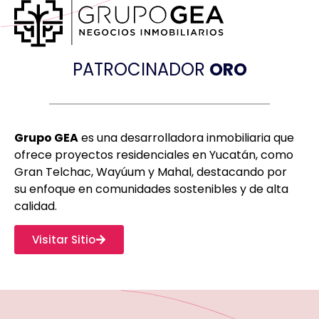
PATROCINADOR
ORO
Grupo GEA
es una desarrolladora inmobiliaria que
ofrece proyectos residenciales en Yucatán, como
Gran Telchac, Wayúum y Mahal, destacando por
su enfoque en comunidades sostenibles y de alta
calidad.
Visitar Sitio