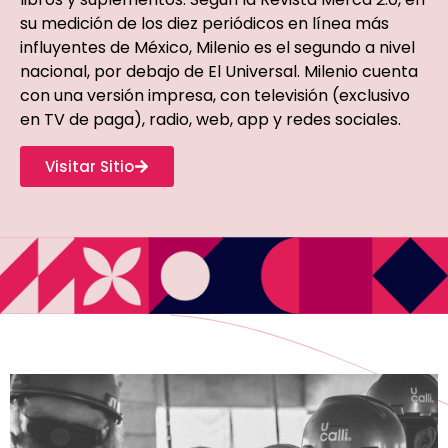
su medición de los diez periódicos en línea más
influyentes de México, Milenio es el segundo a nivel
nacional, por debajo de El Universal. Milenio cuenta
con una versión impresa, con televisión (exclusivo
en TV de paga), radio, web, app y redes sociales.
Visitar Sitio