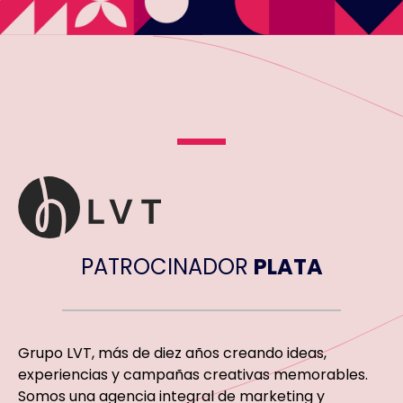
PATROCINADOR
PLATA
Grupo LVT, más de diez años creando ideas,
experiencias y campañas creativas memorables.
Somos una agencia integral de marketing y