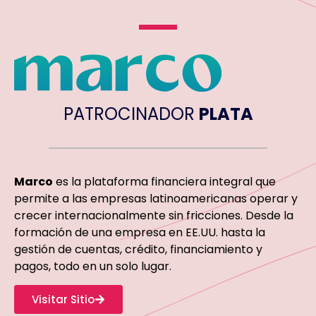
PATROCINADOR
PLATA
Marco
es la plataforma financiera integral que
permite a las empresas latinoamericanas operar y
crecer internacionalmente sin fricciones. Desde la
formación de una empresa en EE.UU. hasta la
gestión de cuentas, crédito, financiamiento y
pagos, todo en un solo lugar.
Visitar Sitio