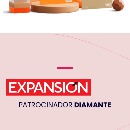
PATROCINADOR
DIAMANTE