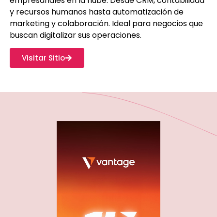
empresariales en la nube. Desde CRM, contabilidad
y recursos humanos hasta automatización de
marketing y colaboración. Ideal para negocios que
buscan digitalizar sus operaciones.
Visitar Sitio