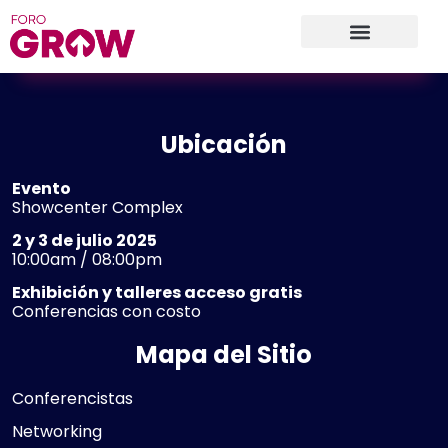
Ubicación
Evento
Showcenter Complex
2 y 3 de julio 2025
10:00am / 08:00pm
Exhibición y talleres acceso gratis
Conferencias con costo
Mapa del Sitio
Conferencistas
Networking