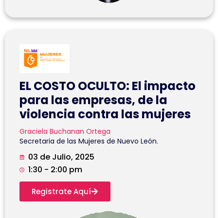
EL COSTO OCULTO: El impacto
para las empresas, de la
violencia contra las mujeres
Graciela Buchanan Ortega
Secretaria de las Mujeres de Nuevo León.
03 de Julio, 2025
1:30 - 2:00 pm
Registrate Aquí