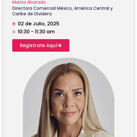
Mariza Alvarado
Directora Comercial México, América Central y
Caribe de Dividenz
02 de Julio, 2025
10:30 - 11:30 am
Registrate Aquí