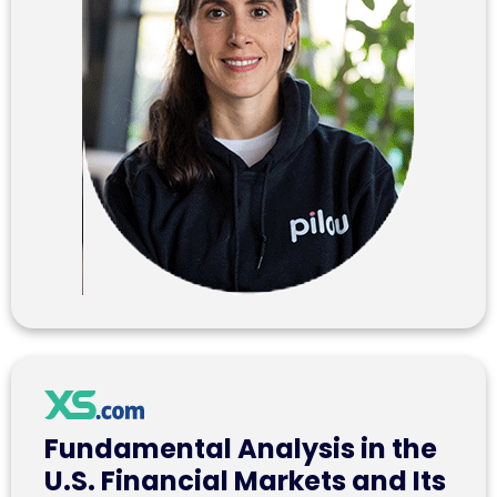
Fundamental Analysis in the
U.S. Financial Markets and Its