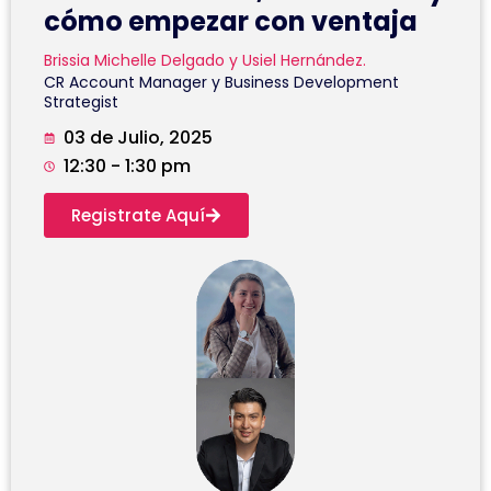
cómo empezar con ventaja
Brissia Michelle Delgado y Usiel Hernández.
CR Account Manager y Business Development
Strategist
03 de Julio, 2025
12:30 - 1:30 pm
Registrate Aquí