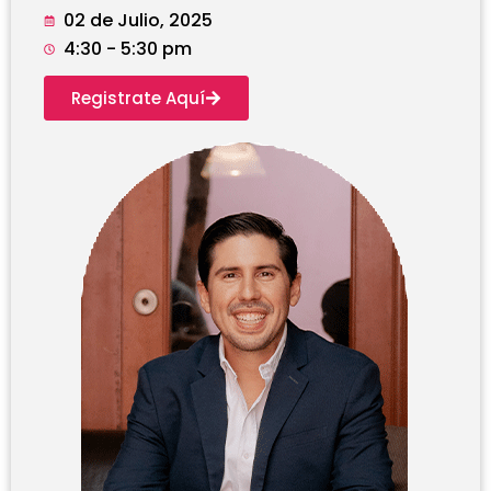
02 de Julio, 2025
4:30 - 5:30 pm
Registrate Aquí