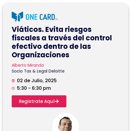
Viáticos. Evita riesgos
fiscales a través del control
efectivo dentro de las
Organizaciones
Alberto Miranda
Socio Tax & Legal Deloitte
02 de Julio, 2025
5:30 - 6:30 pm
Registrate Aquí