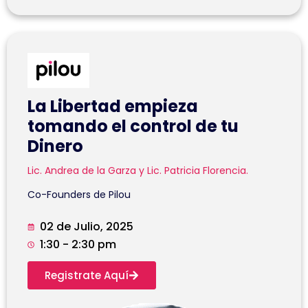
La Libertad empieza
tomando el control de tu
Dinero
Lic. Andrea de la Garza y Lic. Patricia Florencia.
Co-Founders de Pilou
02 de Julio, 2025
1:30 - 2:30 pm
Registrate Aquí