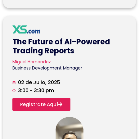
The Future of AI-Powered
Trading Reports
Miguel Hernandez
Business Development Manager
02 de Julio, 2025
3:00 - 3:30 pm
Registrate Aquí