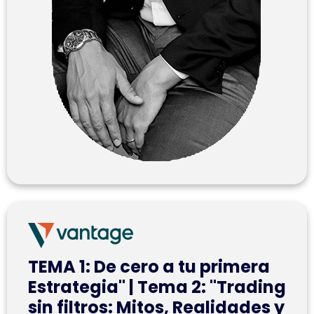
TEMA 1: De cero a tu primera
Estrategia" | Tema 2: "Trading
sin filtros: Mitos, Realidades y