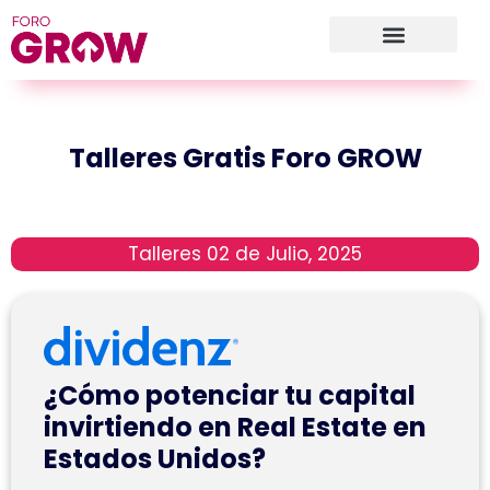
Talleres Gratis Foro GROW
Talleres 02 de Julio, 2025
¿Cómo potenciar tu capital
invirtiendo en Real Estate en
Estados Unidos?