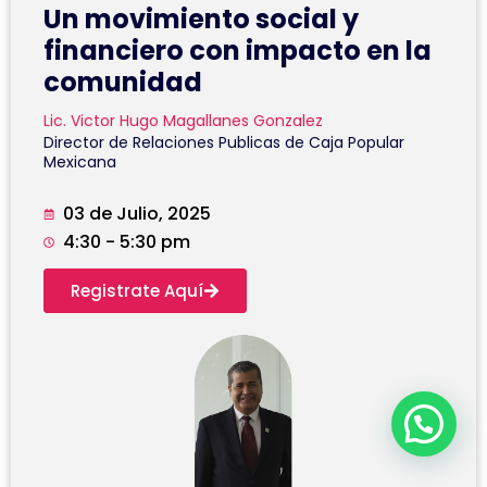
Un movimiento social y
financiero con impacto en la
comunidad
Lic. Victor Hugo Magallanes Gonzalez
Director de Relaciones Publicas de Caja Popular
Mexicana
03 de Julio, 2025
4:30 - 5:30 pm
Registrate Aquí