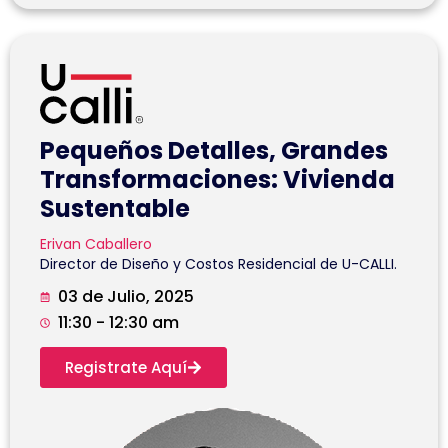
Pequeños Detalles, Grandes
Transformaciones: Vivienda
Sustentable
Erivan Caballero
Director de Diseño y Costos Residencial de U-CALLI.
03 de Julio, 2025
11:30 - 12:30 am
Registrate Aquí