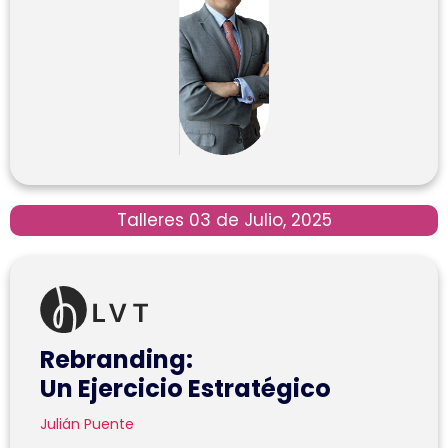
Talleres 03 de Julio, 2025
Rebranding:
Un Ejercicio Estratégico
Julián Puente