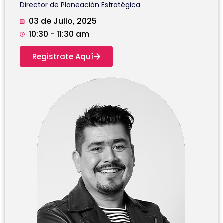
Director de Planeación Estratégica
03 de Julio, 2025
10:30 - 11:30 am
Registrate Aquí