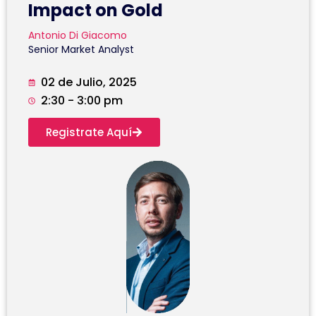
Impact on Gold
Antonio Di Giacomo
Senior Market Analyst
02 de Julio, 2025
2:30 - 3:00 pm
Registrate Aquí