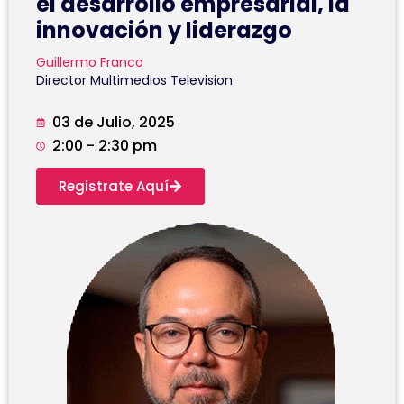
el desarrollo empresarial, la
innovación y liderazgo
Guillermo Franco
Director Multimedios Television
03 de Julio, 2025
2:00 - 2:30 pm
Registrate Aquí