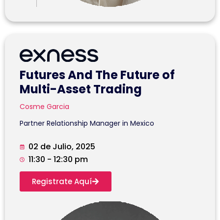
Futures And The Future of
Multi-Asset Trading
Cosme Garcia
Partner Relationship Manager in Mexico
02 de Julio, 2025
11:30 - 12:30 pm
Registrate Aquí