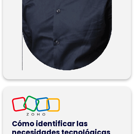
Cómo identificar las
necesidades tecnológicas