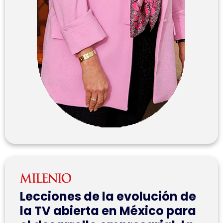
Lecciones de la evolución de
la TV abierta en México para