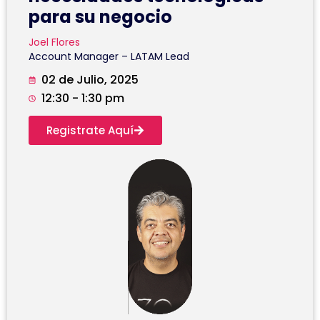
para su negocio
Joel Flores
Account Manager – LATAM Lead
02 de Julio, 2025
12:30 - 1:30 pm
Registrate Aquí